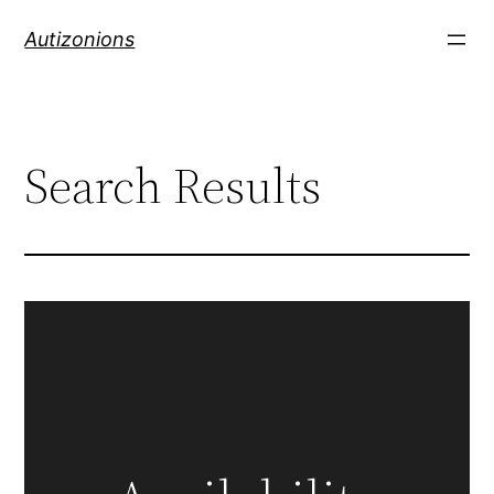
Autizonions
Search Results