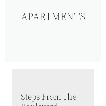
APARTMENTS
Steps From The