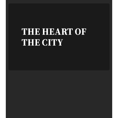
THE HEART OF
THE CITY