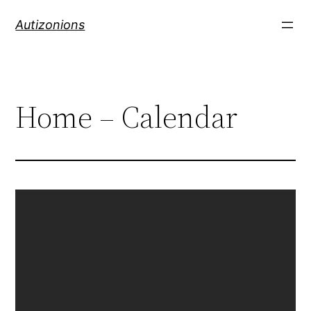
Autizonions
Home – Calendar