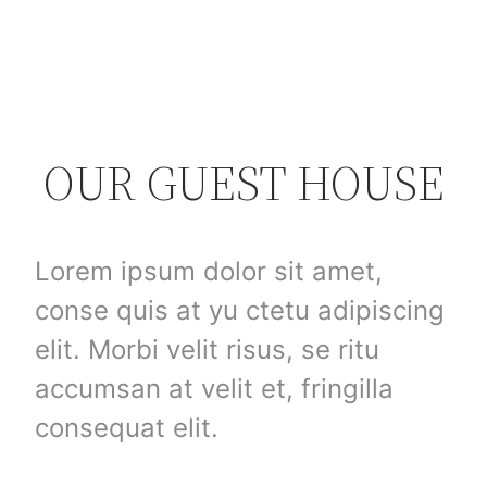
OUR GUEST HOUSE
Lorem ipsum dolor sit amet,
conse quis at yu ctetu adipiscing
elit. Morbi velit risus, se ritu
accumsan at velit et, fringilla
consequat elit.