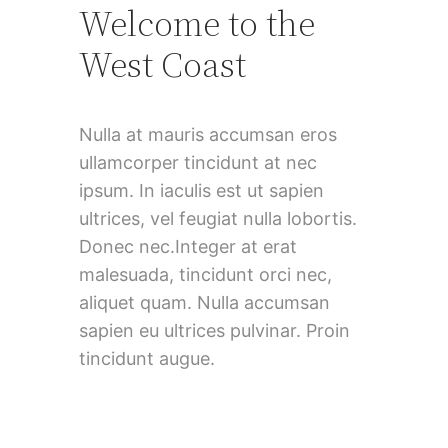
Welcome to the
West Coast
Nulla at mauris accumsan eros
ullamcorper tincidunt at nec
ipsum. In iaculis est ut sapien
ultrices, vel feugiat nulla lobortis.
Donec nec.Integer at erat
malesuada, tincidunt orci nec,
aliquet quam. Nulla accumsan
sapien eu ultrices pulvinar. Proin
tincidunt augue.