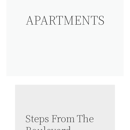
APARTMENTS
Steps From The