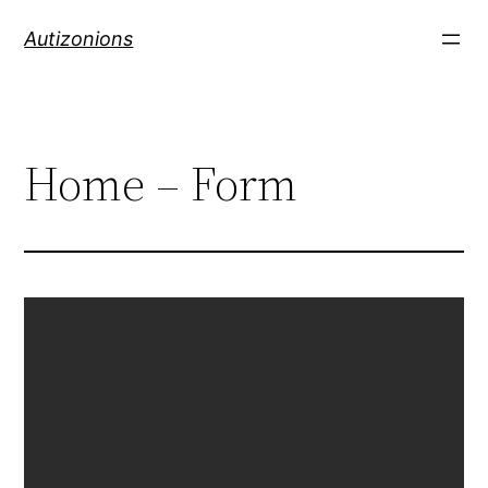
Autizonions
Home – Form