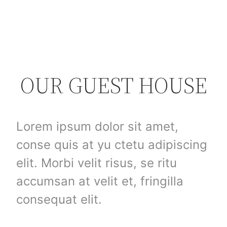
OUR GUEST HOUSE
Lorem ipsum dolor sit amet,
conse quis at yu ctetu adipiscing
elit. Morbi velit risus, se ritu
accumsan at velit et, fringilla
consequat elit.