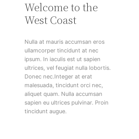
Welcome to the
West Coast
Nulla at mauris accumsan eros
ullamcorper tincidunt at nec
ipsum. In iaculis est ut sapien
ultrices, vel feugiat nulla lobortis.
Donec nec.Integer at erat
malesuada, tincidunt orci nec,
aliquet quam. Nulla accumsan
sapien eu ultrices pulvinar. Proin
tincidunt augue.